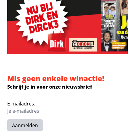
Mis geen enkele winactie!
Schrijf je in voor onze nieuwsbrief
E-mailadres:
Aanmelden