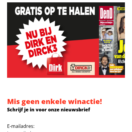
Mis geen enkele winactie!
Schrijf je in voor onze nieuwsbrief
E-mailadres: