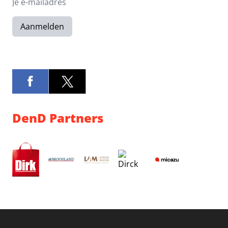
Aanmelden
DenD Partners