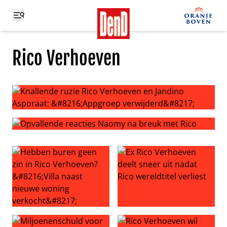
Rico Verhoeven
Knallende ruzie Rico Verhoeven en Jandino Asporaat: ‘A
Opvallende reacties Naomy na breuk met Rico
Hebben buren geen zin in Rico Verhoeven? ‘Villa naast 
Ex Rico Verhoeven deelt sneer