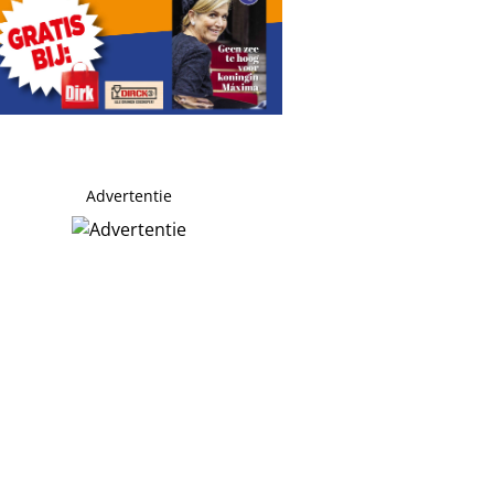
Advertentie