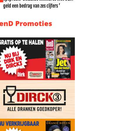
geld een bedrag van zes cijfers ’
enD Promoties