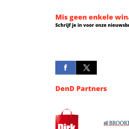
Mis geen enkele win
Schrijf je in voor onze nieuwsb
DenD Partners