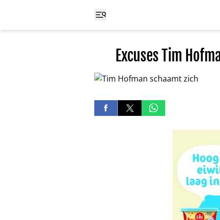
Excuses Tim Hofma