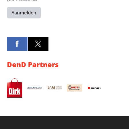
Aanmelden
DenD Partners