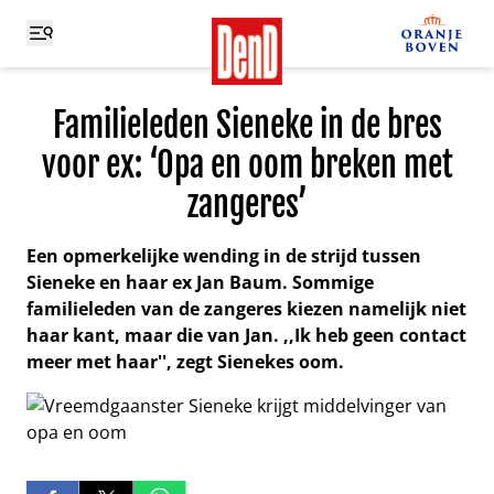
Familieleden Sieneke in de bres
voor ex: ‘Opa en oom breken met
zangeres’
Een opmerkelijke wending in de strijd tussen
Sieneke en haar ex Jan Baum. Sommige
familieleden van de zangeres kiezen namelijk niet
haar kant, maar die van Jan. ,,Ik heb geen contact
meer met haar'', zegt Sienekes oom.