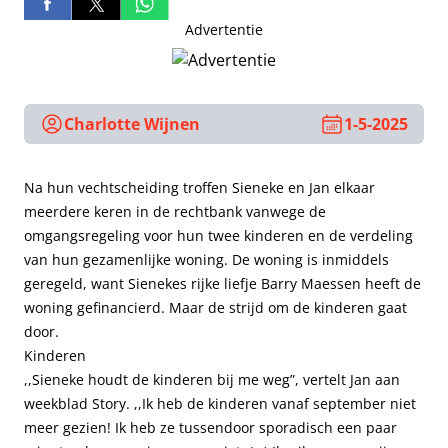
Advertentie
Charlotte Wijnen
1-5-2025
Na hun vechtscheiding troffen Sieneke en Jan elkaar
meerdere keren in de rechtbank vanwege de
omgangsregeling voor hun twee kinderen en de verdeling
van hun gezamenlijke woning. De woning is inmiddels
geregeld, want Sienekes rijke liefje Barry Maessen heeft de
woning gefinancierd. Maar de strijd om de kinderen gaat
door.
Kinderen
,,Sieneke houdt de kinderen bij me weg”, vertelt Jan aan
weekblad Story. ,,Ik heb de kinderen vanaf september niet
meer gezien! Ik heb ze tussendoor sporadisch een paar