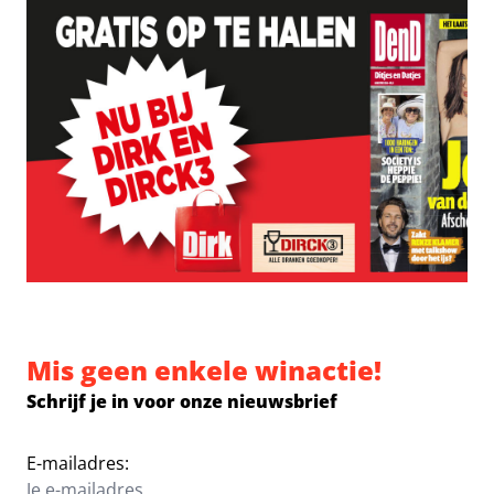
Mis geen enkele winactie!
Schrijf je in voor onze nieuwsbrief
E-mailadres: