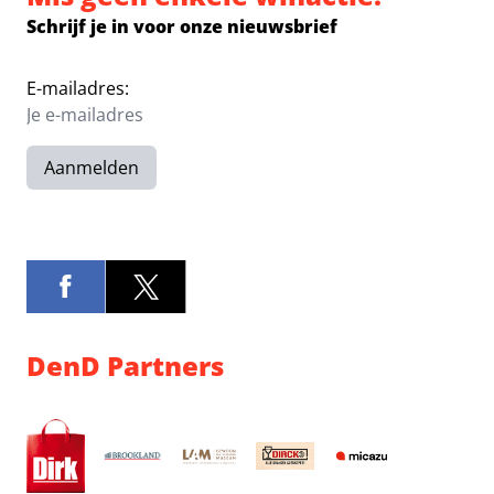
Schrijf je in voor onze nieuwsbrief
E-mailadres:
Aanmelden
DenD Partners