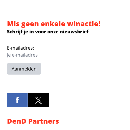
Mis geen enkele winactie!
Schrijf je in voor onze nieuwsbrief
E-mailadres:
Aanmelden
DenD Partners