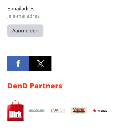
E-mailadres:
Aanmelden
DenD Partners