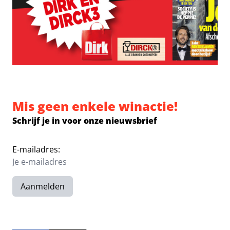
Mis geen enkele winactie!
Schrijf je in voor onze nieuwsbrief
E-mailadres:
Aanmelden