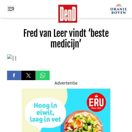
Fred van Leer vindt ‘beste
medicijn’
Advertentie