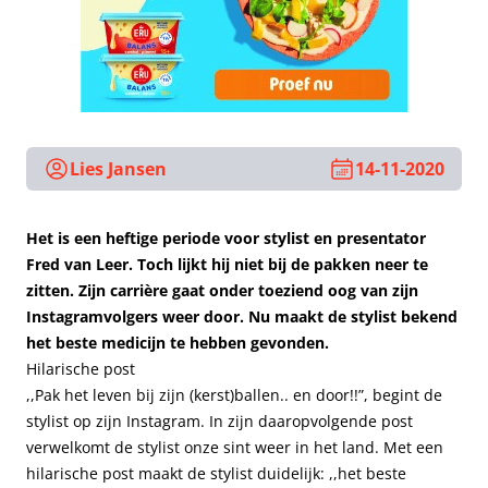
Lies Jansen
14-11-2020
Het is een heftige periode voor stylist en presentator
Fred van Leer. Toch lijkt hij niet bij de pakken neer te
zitten. Zijn carrière gaat onder toeziend oog van zijn
Instagramvolgers weer door. Nu maakt de stylist bekend
het beste medicijn te hebben gevonden.
Hilarische post
,,Pak het leven bij zijn (kerst)ballen.. en door!!”, begint de
stylist op zijn Instagram. In zijn daaropvolgende post
verwelkomt de stylist onze sint weer in het land. Met een
hilarische post maakt de stylist duidelijk: ,,het beste