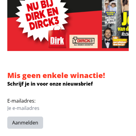
Mis geen enkele winactie!
Schrijf je in voor onze nieuwsbrief
E-mailadres:
Aanmelden