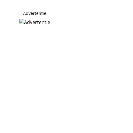
Advertentie