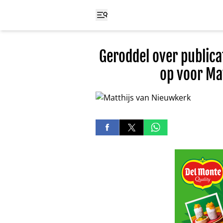
Geroddel over publica
op voor Ma