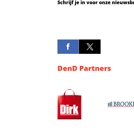
Schrijf je in voor onze nieuwsb
DenD Partners