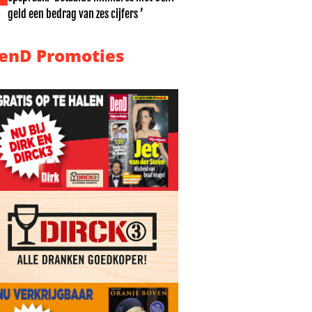
geld een bedrag van zes cijfers ’
enD Promoties