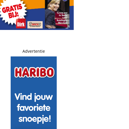
Advertentie