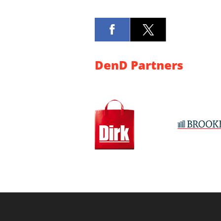
DenD Partners