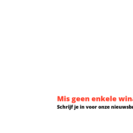
Mis geen enkele win
Schrijf je in voor onze nieuwsb