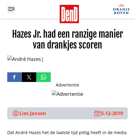
Hazes Jr. had een ranzige manier
van drankjes scoren
Advertentie
Lies Jansen
5-12-2019
Dat André Hazes het de laatste tijd pittig heeft in de media