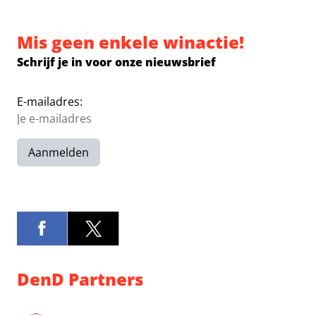
Mis geen enkele winactie!
Schrijf je in voor onze nieuwsbrief
E-mailadres:
Aanmelden
DenD Partners