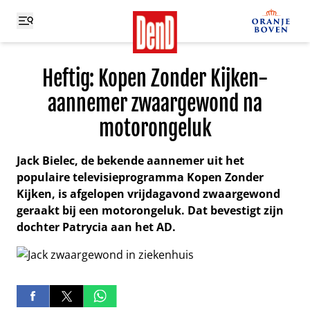
Heftig: Kopen Zonder Kijken-
aannemer zwaargewond na
motorongeluk
Jack Bielec, de bekende aannemer uit het
populaire televisieprogramma Kopen Zonder
Kijken, is afgelopen vrijdagavond zwaargewond
geraakt bij een motorongeluk. Dat bevestigt zijn
dochter Patrycia aan het AD.