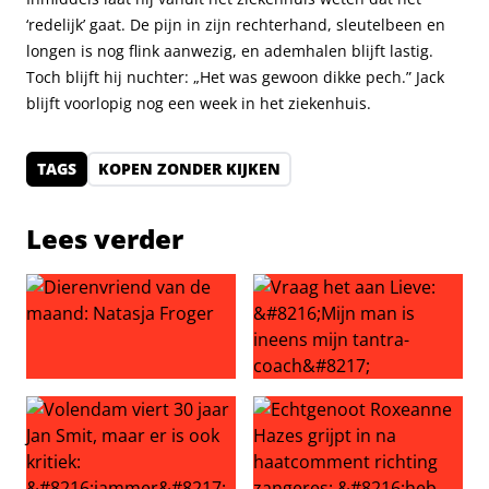
‘redelijk’ gaat. De pijn in zijn rechterhand, sleutelbeen en
longen is nog flink aanwezig, en ademhalen blijft lastig.
Toch blijft hij nuchter: „Het was gewoon dikke pech.” Jack
blijft voorlopig nog een week in het ziekenhuis.
TAGS
KOPEN ZONDER KIJKEN
Lees verder
Dierenvriend van de maand: Natasja Froger
Vraag het aan Lieve: ‘Mijn ma