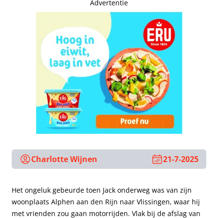
Advertentie
Charlotte Wijnen
21-7-2025
Het ongeluk gebeurde toen Jack onderweg was van zijn
woonplaats Alphen aan den Rijn naar Vlissingen, waar hij
met vrienden zou gaan motorrijden. Vlak bij de afslag van