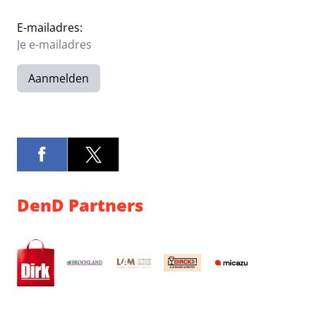
E-mailadres:
Aanmelden
DenD Partners