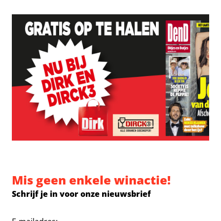
Mis geen enkele winactie!
Schrijf je in voor onze nieuwsbrief