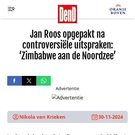
Jan Roos opgepakt na
controversiële uitspraken:
‘Zimbabwe aan de Noordzee’
Advertentie
Nikola van Krieken
30-11-2024