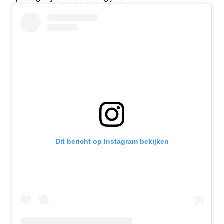
Dit bericht op Instagram bekijken