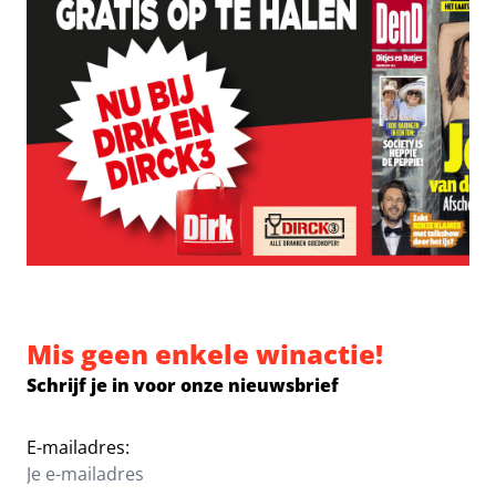
Mis geen enkele winactie!
Schrijf je in voor onze nieuwsbrief
E-mailadres: