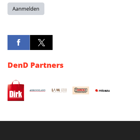
Aanmelden
DenD Partners