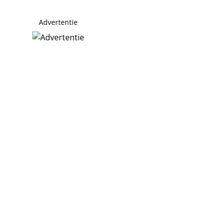
Advertentie