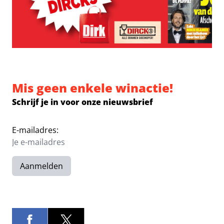
Mis geen enkele winactie!
Schrijf je in voor onze nieuwsbrief
E-mailadres:
Aanmelden