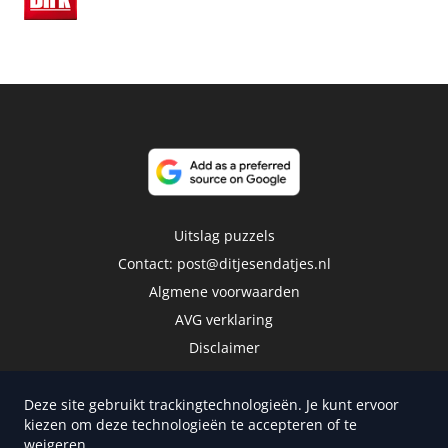
Uitslag puzzels
Contact:
post@ditjesendatjes.nl
Algmene voorwaarden
AVG verklaring
Disclaimer
Deze site gebruikt trackingtechnologieën. Je kunt ervoor
kiezen om deze technologieën te accepteren of te
weigeren.