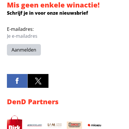
Mis geen enkele winactie!
Schrijf je in voor onze nieuwsbrief
E-mailadres:
Aanmelden
DenD Partners