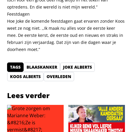
optredens. En die wereld is niet mijn wereld.”
Feestdagen
Hoe Joke de komende feestdagen gaat ervaren zonder Koos
weet ze nog niet. ,,Ik maak nu alles voor de eerste keer
mee. De eerste kerst, de eerste oud en nieuws en straks in
februari zijn verjaardag. Dat zijn van die dagen waar je
doorheen moet.”
TAGS
BLAASKANKER
JOKE ALBERTS
KOOS ALBERTS
OVERLEDEN
Lees verder