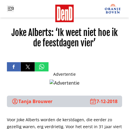
Joke Alberts: ‘Ik weet niet hoe ik
de feestdagen vier’
Advertentie
Tanja Brouwer
7-12-2018
Voor Joke Alberts worden de kerstdagen, die eerder zo
gezellig waren, erg verdrietig. Voor het eerst in 31 jaar viert