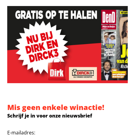
Mis geen enkele winactie!
Schrijf je in voor onze nieuwsbrief
E-mailadres: