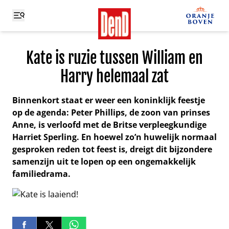
Kate is ruzie tussen William en
Harry helemaal zat
Binnenkort staat er weer een koninklijk feestje
op de agenda: Peter Phillips, de zoon van prinses
Anne, is verloofd met de Britse verpleegkundige
Harriet Sperling. En hoewel zo’n huwelijk normaal
gesproken reden tot feest is, dreigt dit bijzondere
samenzijn uit te lopen op een ongemakkelijk
familiedrama.