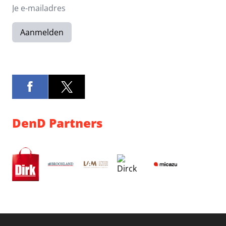
Aanmelden
DenD Partners