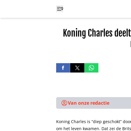
Koning Charles deel
Van onze redactie
Koning Charles is “diep geschokt” doo
om het leven kwamen. Dat zei de Brits