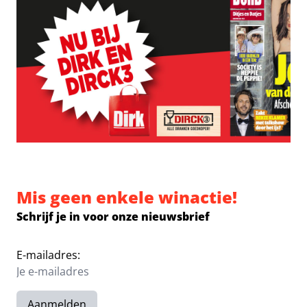
Mis geen enkele winactie!
Schrijf je in voor onze nieuwsbrief
E-mailadres:
Aanmelden