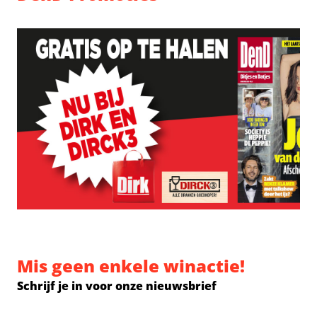
Mis geen enkele winactie!
Schrijf je in voor onze nieuwsbrief