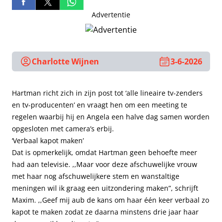
Advertentie
Charlotte Wijnen
3-6-2026
Hartman richt zich in zijn post tot ‘alle lineaire tv-zenders
en tv-producenten’ en vraagt hen om een meeting te
regelen waarbij hij en Angela een halve dag samen worden
opgesloten met camera’s erbij.
‘Verbaal kapot maken’
Dat is opmerkelijk, omdat Hartman geen behoefte meer
had aan televisie. ,,Maar voor deze afschuwelijke vrouw
met haar nog afschuwelijkere stem en wanstaltige
meningen wil ik graag een uitzondering maken”, schrijft
Maxim. ,,Geef mij aub de kans om haar één keer verbaal zo
kapot te maken zodat ze daarna minstens drie jaar haar