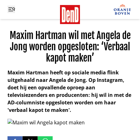
Maxim Hartman wil met Angela de
Jong worden opgesloten: ‘Verbaal
kapot maken’
Maxim Hartman heeft op sociale media flink
uitgehaald naar Angela de Jong. Op Instagram,
doet hij een opvallende oproep aan
televisiezenders en producenten: hij wil in met de
AD-columniste opgesloten worden om haar
'verbaal kapot te maken'.