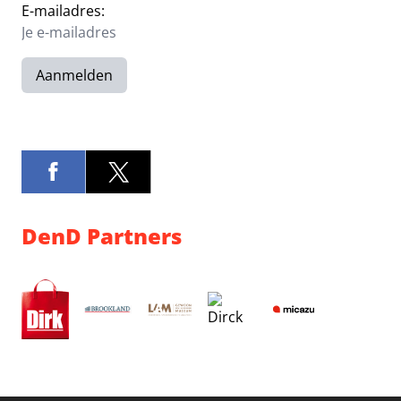
E-mailadres:
Aanmelden
DenD Partners