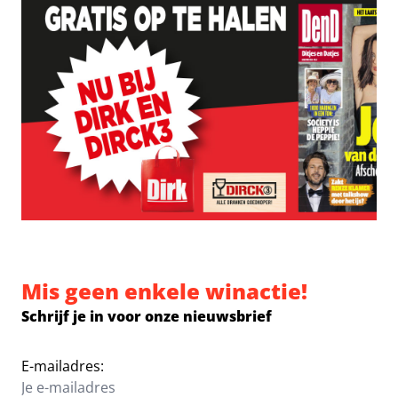
Mis geen enkele winactie!
Schrijf je in voor onze nieuwsbrief
E-mailadres: