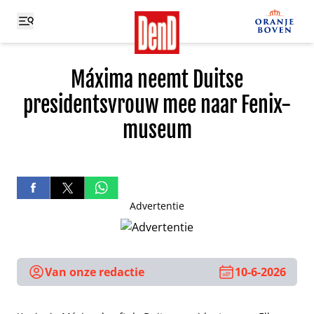
Máxima neemt Duitse
presidentsvrouw mee naar Fenix-
museum
Advertentie
Van onze redactie
10-6-2026