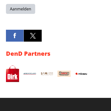
Aanmelden
DenD Partners