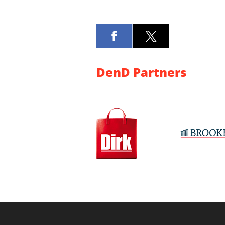
DenD Partners