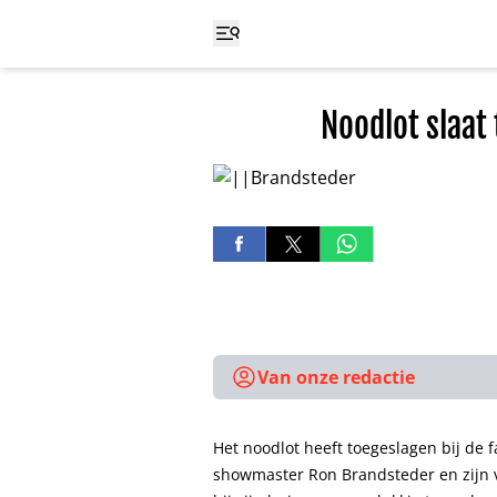
Noodlot slaat
Van onze redactie
Het noodlot heeft toegeslagen bij de 
showmaster Ron Brandsteder en zijn 