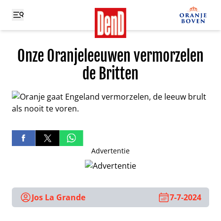
Onze Oranjeleeuwen vermorzelen
de Britten
Advertentie
Jos La Grande
7-7-2024