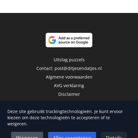
Uitslag puzzels
Contact:
post@ditjesendatjes.nl
Algmene voorwaarden
AVG verklaring
Disclaimer
Deze site gebruikt trackingtechnologieën. Je kunt ervoor
kiezen om deze technologieën te accepteren of te
weigeren.
Copyright 2026 | Trusted Media Publishers