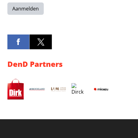
Aanmelden
DenD Partners