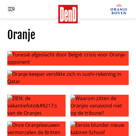
Oranje
Tunesië afgeslacht door België: crisis voor Oranje-oppo
Oranje-keeper verslikte zich in sushi-rekening in Qatar
ZIEN: de vakantiefoto’s van de Oranjes
Waarom zitten de Oranjes va