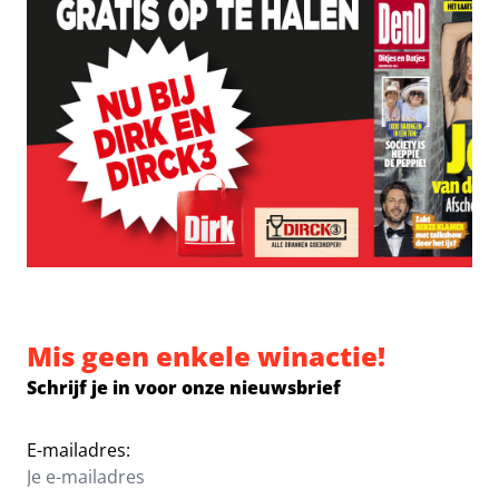
Mis geen enkele winactie!
Schrijf je in voor onze nieuwsbrief
E-mailadres: