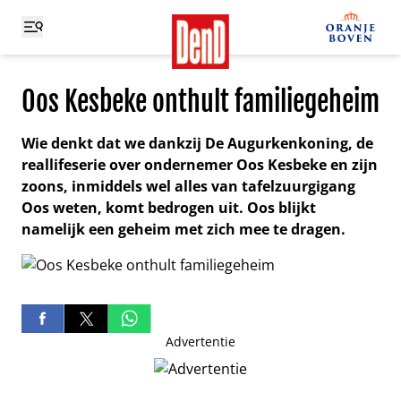
Oos Kesbeke onthult familiegeheim
Wie denkt dat we dankzij De Augurkenkoning, de
reallifeserie over ondernemer Oos Kesbeke en zijn
zoons, inmiddels wel alles van tafelzuurgigang
Oos weten, komt bedrogen uit. Oos blijkt
namelijk een geheim met zich mee te dragen.
Advertentie