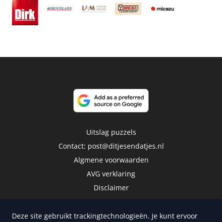
Uitslag puzzels
Contact:
post@ditjesendatjes.nl
Algmene voorwaarden
AVG verklaring
Disclaimer
Deze site gebruikt trackingtechnologieën. Je kunt ervoor