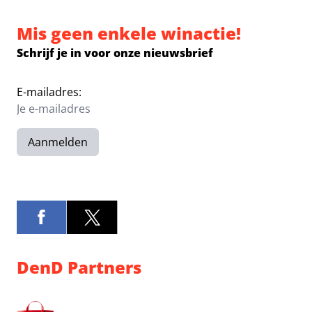
Mis geen enkele winactie!
Schrijf je in voor onze nieuwsbrief
E-mailadres:
Aanmelden
DenD Partners