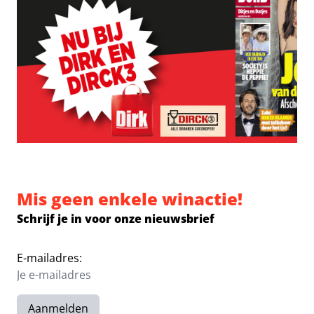
Mis geen enkele winactie!
Schrijf je in voor onze nieuwsbrief
E-mailadres:
Aanmelden