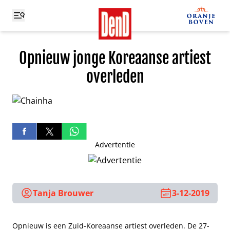
Opnieuw jonge Koreaanse artiest
overleden
Advertentie
Tanja Brouwer
3-12-2019
Opnieuw is een Zuid-Koreaanse artiest overleden. De 27-