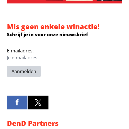
Mis geen enkele winactie!
Schrijf je in voor onze nieuwsbrief
E-mailadres:
Aanmelden
DenD Partners