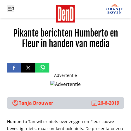
Pikante berichten Humberto en
Fleur in handen van media
Advertentie
Tanja Brouwer
26-6-2019
Humberto Tan wil er niets over zeggen en Fleur Louwe
bevestigt niets, maar ontkent ook niets. De presentator zou