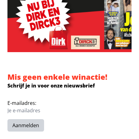
Mis geen enkele winactie!
Schrijf je in voor onze nieuwsbrief
E-mailadres:
Aanmelden