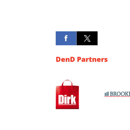
DenD Partners