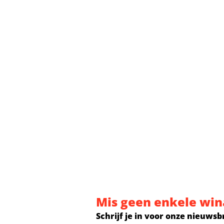
Mis geen enkele win
Schrijf je in voor onze nieuwsb