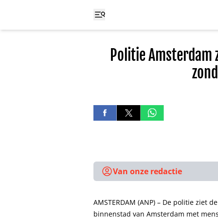
Politie Amsterdam 
zond
Van onze redactie
AMSTERDAM (ANP) – De politie ziet de
binnenstad van Amsterdam met mensen