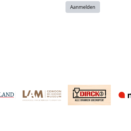
Aanmelden