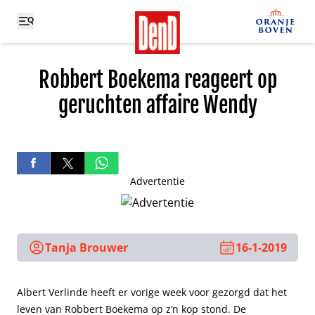
Robbert Boekema reageert op
geruchten affaire Wendy
Advertentie
Tanja Brouwer
16-1-2019
Albert Verlinde heeft er vorige week voor gezorgd dat het
leven van Robbert Boekema op z’n kop stond. De