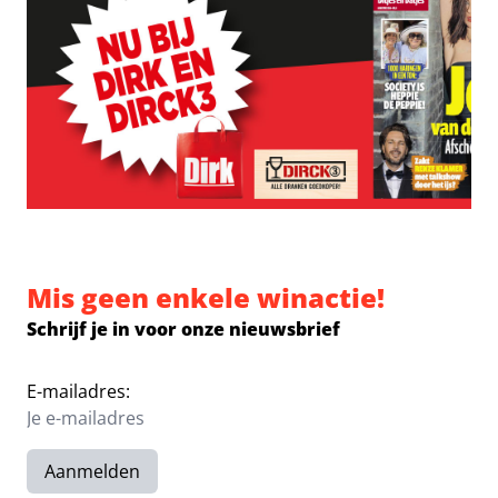
Mis geen enkele winactie!
Schrijf je in voor onze nieuwsbrief
E-mailadres:
Aanmelden