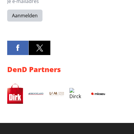
Aanmelden
DenD Partners