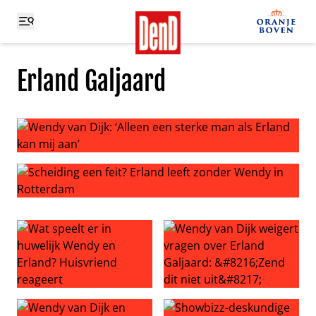
Erland Galjaard
Wendy van Dijk: ‘Alleen een sterke man als Erland kan mi
Scheiding een feit? Erland leeft zonder Wendy in Rotter
Wat speelt er in huwelijk Wendy en Erland? Huisvriend r
Wendy van Dijk weigert vragen