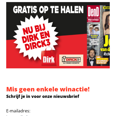
Mis geen enkele winactie!
Schrijf je in voor onze nieuwsbrief
E-mailadres: