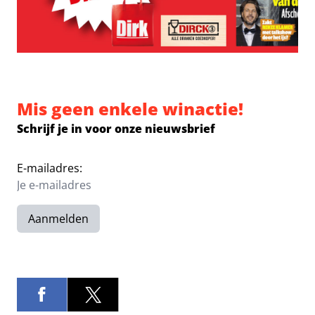
Mis geen enkele winactie!
Schrijf je in voor onze nieuwsbrief
E-mailadres:
Aanmelden