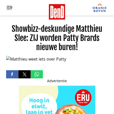
Showbizz-deskundige Matthieu
Slee: ZIJ worden Patty Brards
nieuwe buren!
Advertentie