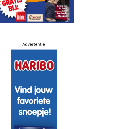
Advertentie