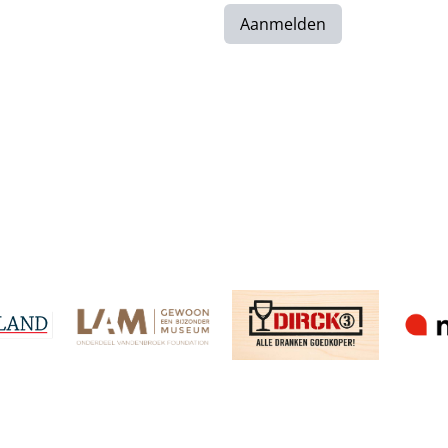
Aanmelden