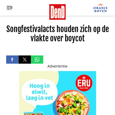
Songfestivalacts houden zich op de
vlakte over boycot
Advertentie