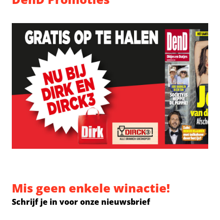
Mis geen enkele winactie!
Schrijf je in voor onze nieuwsbrief