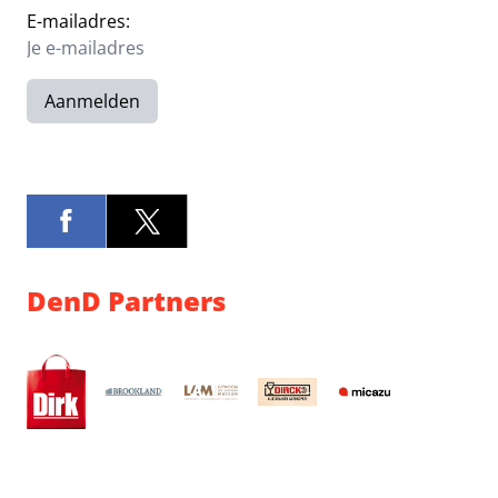
E-mailadres:
Aanmelden
DenD Partners