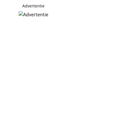
Advertentie