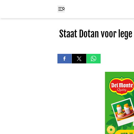
Staat Dotan voor lege