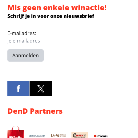
Mis geen enkele winactie!
Schrijf je in voor onze nieuwsbrief
E-mailadres:
Aanmelden
DenD Partners