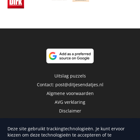
Uitslag puzzels
Contact:
post@ditjesendatjes.nl
Algmene voorwaarden
AVG verklaring
Disclaimer
Deze site gebruikt trackingtechnologieën. Je kunt ervoor
kiezen om deze technologieën te accepteren of te