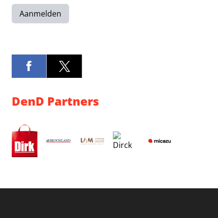
Aanmelden
DenD Partners