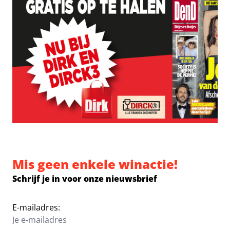
Mis geen enkele winactie!
Schrijf je in voor onze nieuwsbrief
E-mailadres: