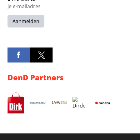
Aanmelden
DenD Partners