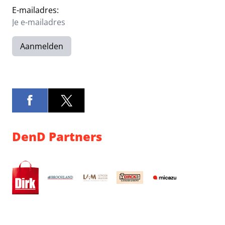
E-mailadres:
Aanmelden
DenD Partners