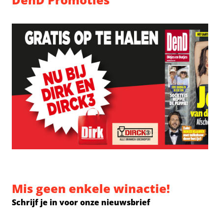
Mis geen enkele winactie!
Schrijf je in voor onze nieuwsbrief