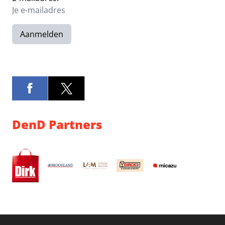
Aanmelden
DenD Partners