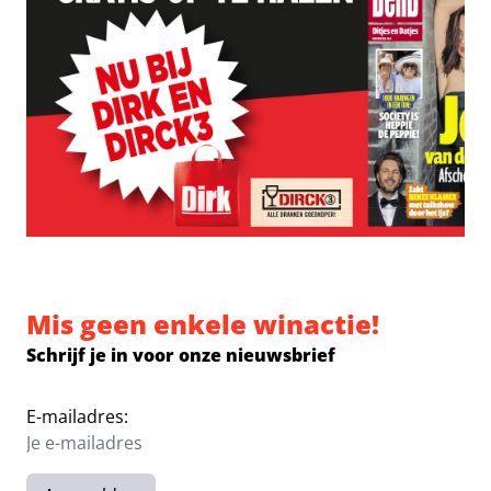
Mis geen enkele winactie!
Schrijf je in voor onze nieuwsbrief
E-mailadres: