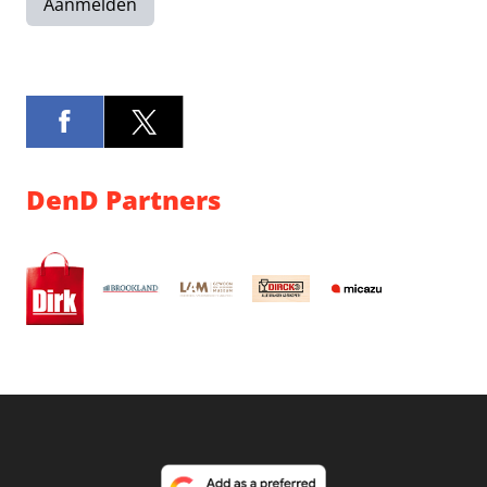
Aanmelden
DenD Partners