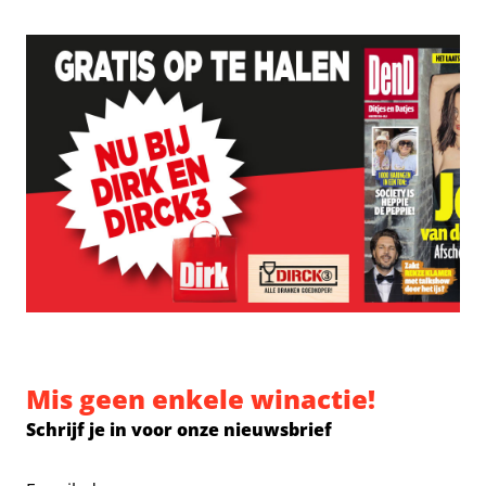
Mis geen enkele winactie!
Schrijf je in voor onze nieuwsbrief