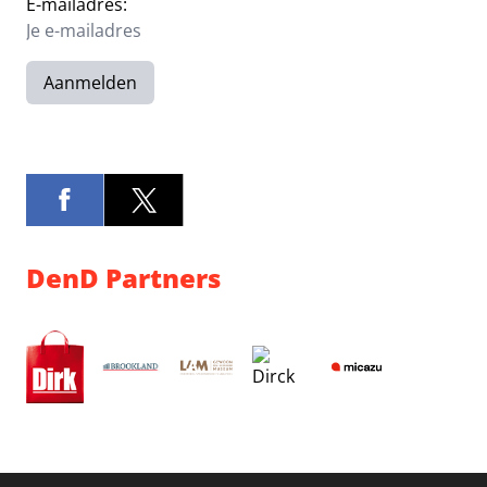
E-mailadres:
Aanmelden
DenD Partners