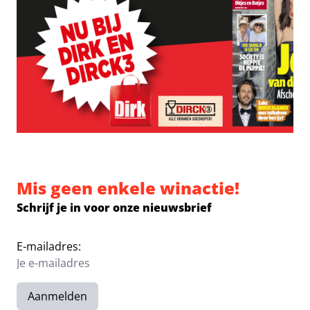
Mis geen enkele winactie!
Schrijf je in voor onze nieuwsbrief
E-mailadres:
Aanmelden