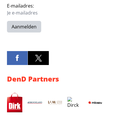
E-mailadres:
Aanmelden
DenD Partners