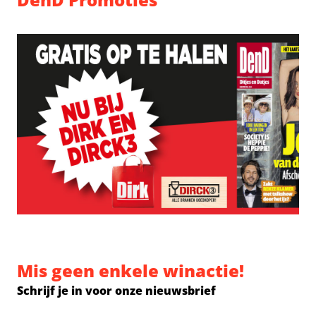
Mis geen enkele winactie!
Schrijf je in voor onze nieuwsbrief