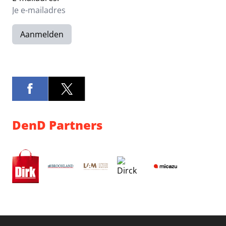
Aanmelden
DenD Partners