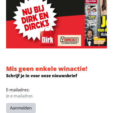
Mis geen enkele winactie!
Schrijf je in voor onze nieuwsbrief
E-mailadres:
Aanmelden