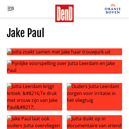
Jake Paul
Jutta zoekt samen met Jake haar trouwjurk uit
Pijnlijke voorspelling over Jutta Leerdam en Jake Paul
Jutta Leerdam krijgt kritiek: ‘Te druk met vrouw zijn van J
Ouders Jutta Leerdam zorgen v