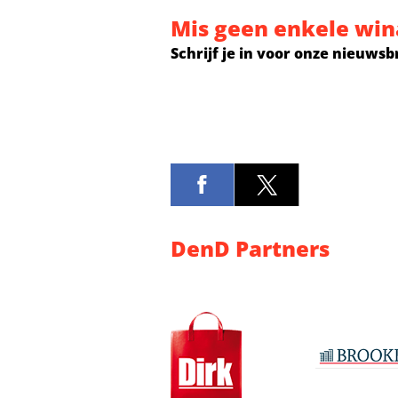
Mis geen enkele win
Schrijf je in voor onze nieuwsb
DenD Partners